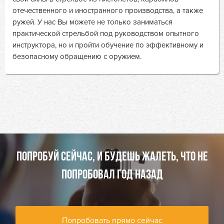
отечественного и иностранного производства, а также
ружей. У нас Вы можете не только заниматься
практической стрельбой под руководством опытного
инструктора, но и пройти обучение по эффективному и
безопасному обращению с оружием.
ПОПРОБУЙ СЕЙЧАС, И БУДЕШЬ ЖАЛЕТЬ, ЧТО НЕ
ПОПРОБОВАЛ ГОД НАЗАД
Попробовать прямо сейчас