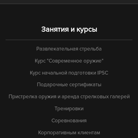
Занятия и курсы
Развлекательная стрельба
Курс "Современное оружие"
Курс начальной подготовки IPSC
Подарочные сертификаты
Пристрелка оружия и аренда стрелковых галерей
Тренировки
Соревнования
Корпоративным клиентам