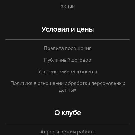
Акции
Условия и цены
Правила посещения
Публичный договор
Условия заказа и оплаты
Политика в отношении обработки персональных
данных
О клубе
Адрес и режим работы