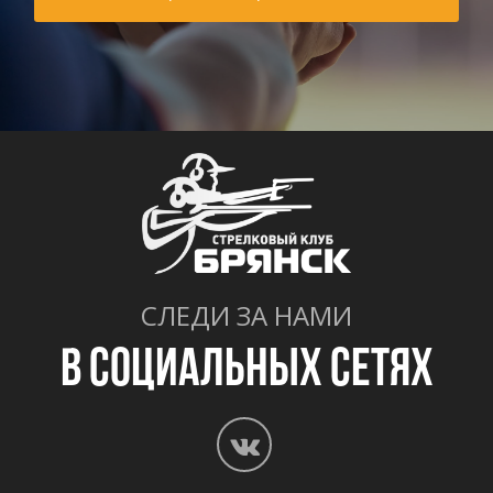
СЛЕДИ ЗА НАМИ
В СОЦИАЛЬНЫХ СЕТЯХ