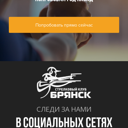
Попробовать прямо сейчас
СЛЕДИ ЗА НАМИ
В СОЦИАЛЬНЫХ СЕТЯХ