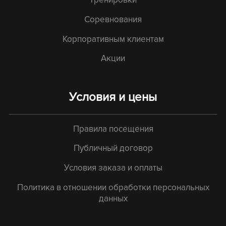
Соревнования
Корпоративным клиентам
Акции
Условия и цены
Правила посещения
Публичный договор
Условия заказа и оплаты
Политика в отношении обработки персональных
данных