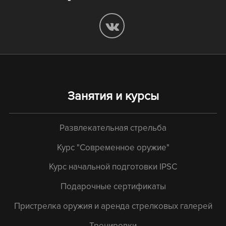
Занятия и курсы
Развлекательная стрельба
Курс "Современное оружие"
Курс начальной подготовки IPSC
Подарочные сертификаты
Пристрелка оружия и аренда стрелковых галерей
Тренировки