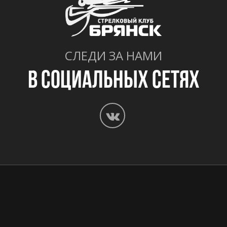
СЛЕДИ ЗА НАМИ
В СОЦИАЛЬНЫХ СЕТЯХ