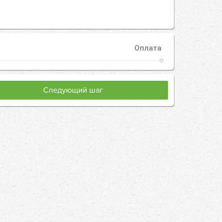
Оплата
Следующий шаг