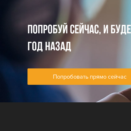
ПОПРОБУЙ СЕЙЧАС, И БУД
ГОД НАЗАД
Попробовать прямо сейчас