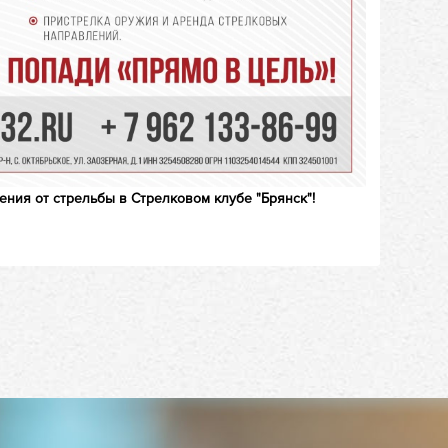
ия от стрельбы в Стрелковом клубе "Брянск"!