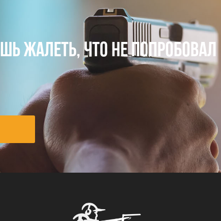
ЕШЬ ЖАЛЕТЬ, ЧТО НЕ ПОПРОБОВАЛ