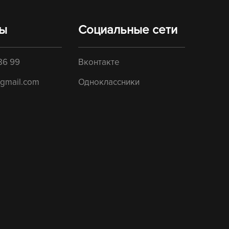
ты
Социальные сети
86 99
Вконтакте
gmail.com
Одноклассники