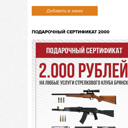
Добавить в заказ
ПОДАРОЧНЫЙ СЕРТИФИКАТ 2000