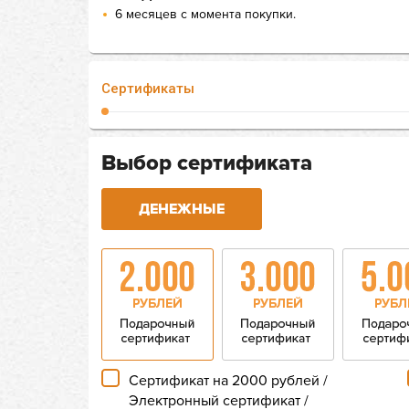
6 месяцев с момента покупки.
Сертификаты
Выбор сертификата
ДЕНЕЖНЫЕ
Сертификат на 2000 рублей /
Электронный сертификат /